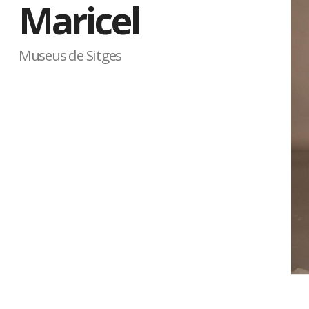
Maricel
Museus de Sitges