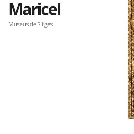
Maricel
Museus de Sitges