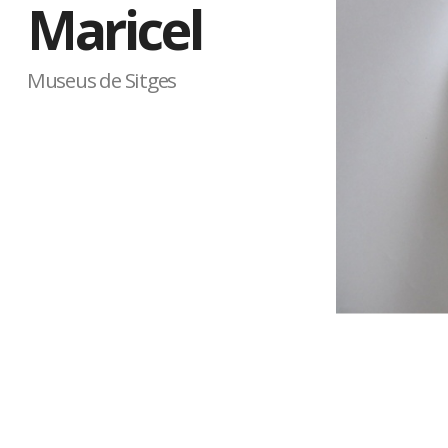
Maricel
Museus de Sitges