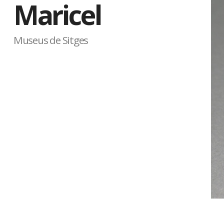
Maricel
Museus de Sitges