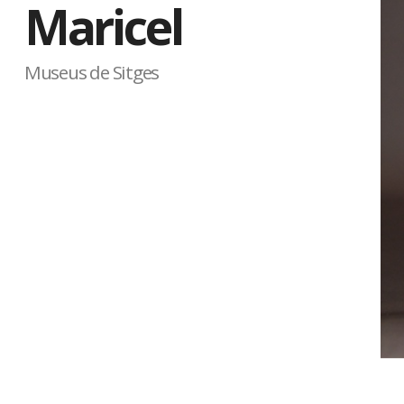
Maricel
Museus de Sitges