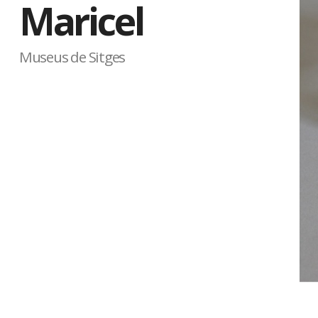
Maricel
Museus de Sitges