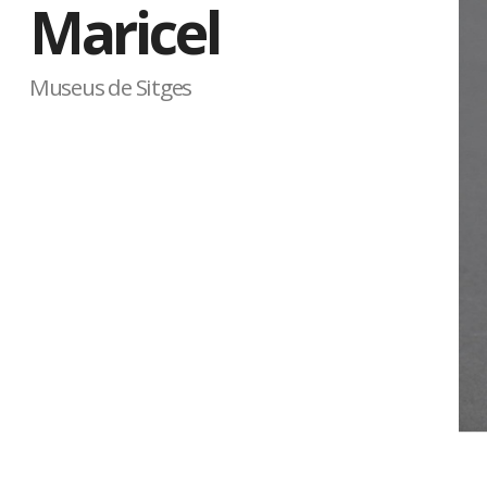
Maricel
Museus de Sitges