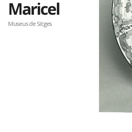
Maricel
Museus de Sitges