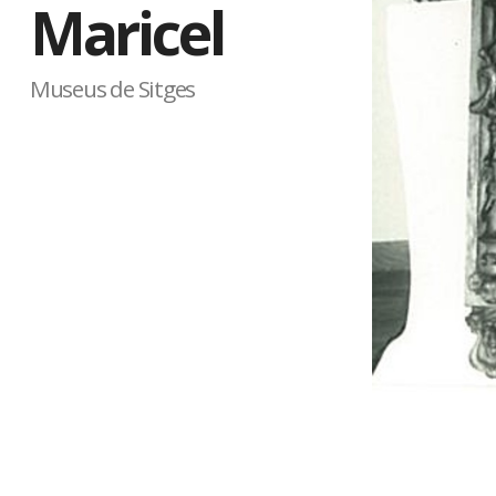
Maricel
Museus de Sitges