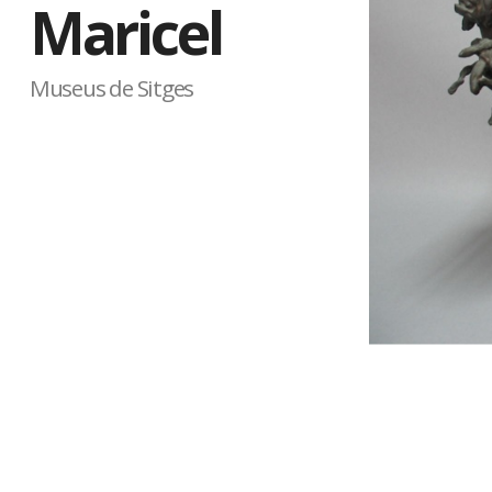
Maricel
Museus de Sitges