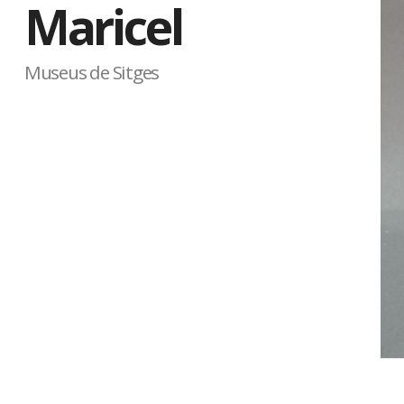
Maricel
Museus de Sitges