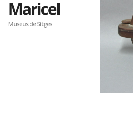
Maricel
Museus de Sitges