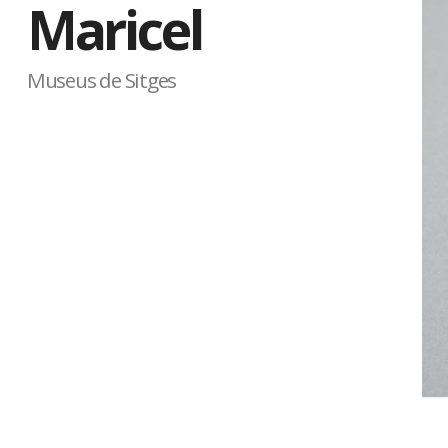
Maricel
Museus de Sitges