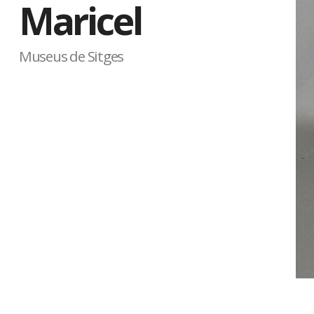
Maricel
Museus de Sitges