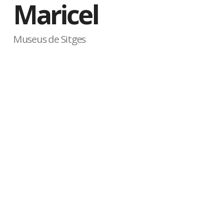
Maricel
Museus de Sitges