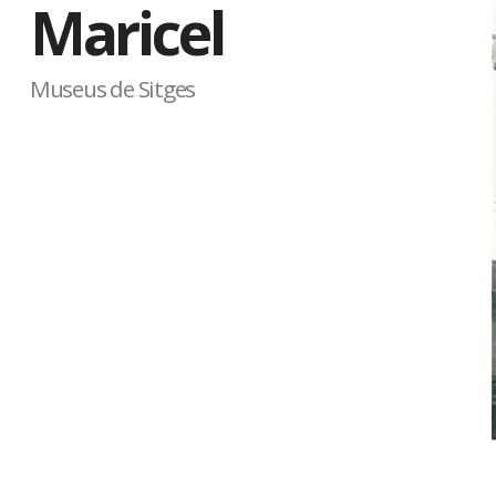
Maricel
Museus de Sitges