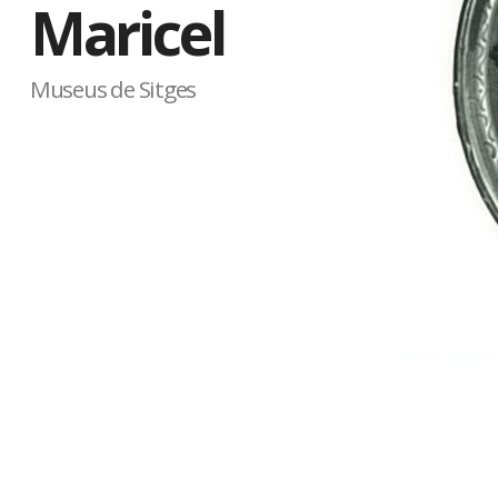
Maricel
Museus de Sitges