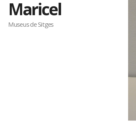
Maricel
Museus de Sitges