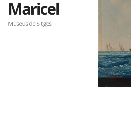
Maricel
Museus de Sitges