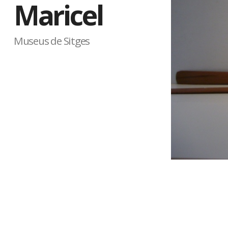
Maricel
Museus de Sitges