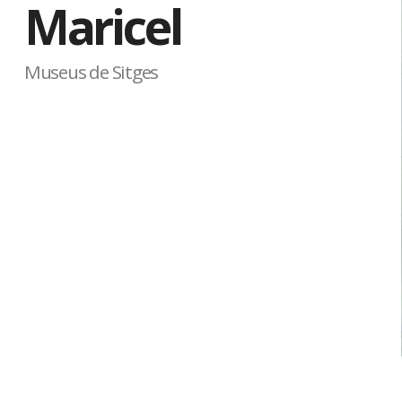
Maricel
Museus de Sitges