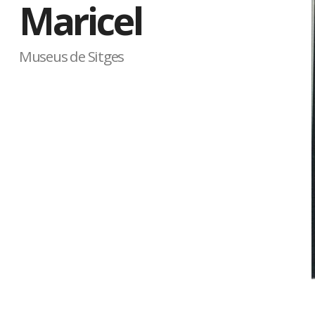
Maricel
Museus de Sitges