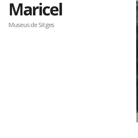
Maricel
Museus de Sitges