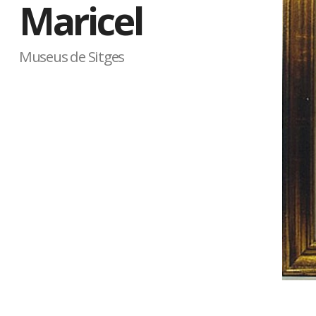
Maricel
Museus de Sitges