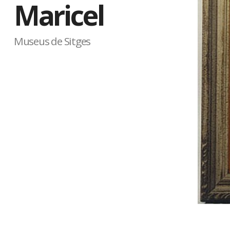
Maricel
Museus de Sitges