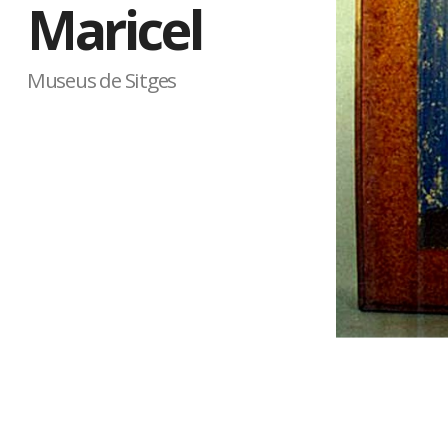
Maricel
Museus de Sitges