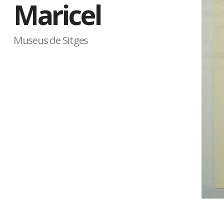
Maricel
Museus de Sitges