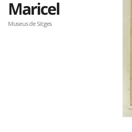
Maricel
Museus de Sitges