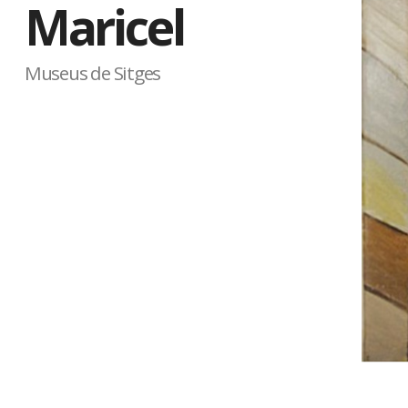
Maricel
Museus de Sitges