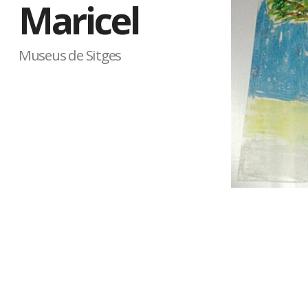
Maricel
Museus de Sitges