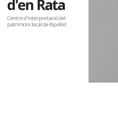
d'en Rata
Centre d'interpretació del
patrimoni local de Ripollet