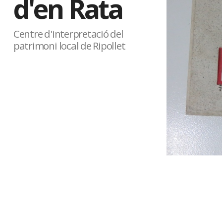
d'en Rata
Centre d'interpretació del
patrimoni local de Ripollet