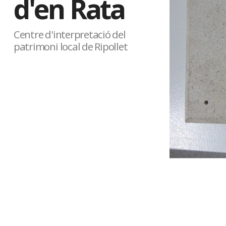
d'en Rata
Centre d'interpretació del
patrimoni local de Ripollet