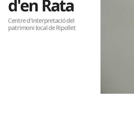
d'en Rata
Centre d'interpretació del
patrimoni local de Ripollet