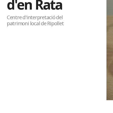
d'en Rata
Centre d'interpretació del
patrimoni local de Ripollet