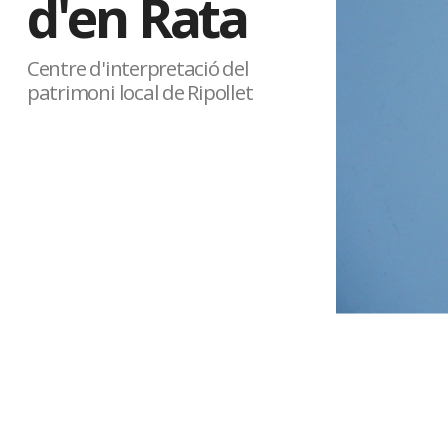
d'en Rata
Centre d'interpretació del
patrimoni local de Ripollet