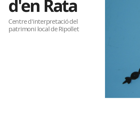
d'en Rata
Centre d'interpretació del
patrimoni local de Ripollet