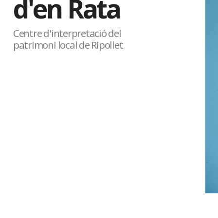
d'en Rata
Centre d'interpretació del
patrimoni local de Ripollet