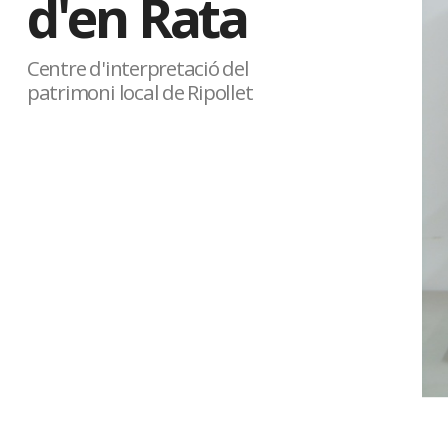
d'en Rata
Centre d'interpretació del
patrimoni local de Ripollet