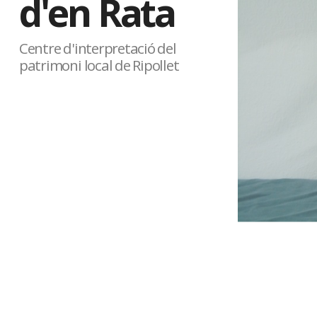
d'en Rata
Centre d'interpretació del
patrimoni local de Ripollet