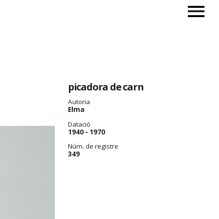
picadora de carn
Autoria
Elma
Datació
1940 - 1970
Núm. de registre
349