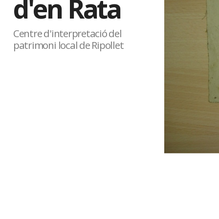
d'en Rata
Centre d'interpretació del
patrimoni local de Ripollet