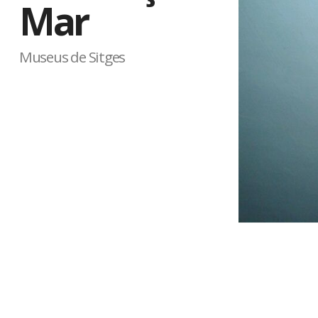
Mar
Museus de Sitges