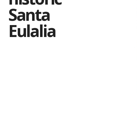
Santa
Eulalia